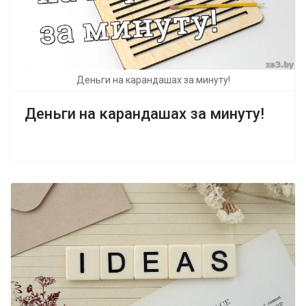
Деньги на карандашах за минуту!
Деньги на карандашах за минуту!