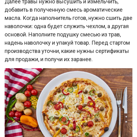
Далее травы нужно высушить и измельчить,
добавить в полученную смесь ароматические
масла. Когда наполнитель готов, нужно сшить две
наволочки: одна будет служить чехлом, а другая
основой. Наполните подушку смесью из трав,
надень наволочку и упакуй товар. Перед стартом
производства уточни, какие нужны сертификаты
для продажи, и получи их заранее.