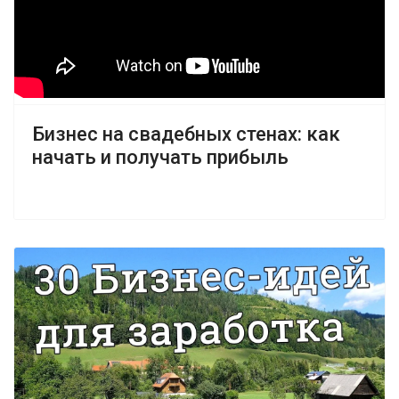
Бизнес на свадебных стенах: как
начать и получать прибыль