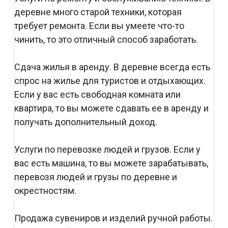
деревне много старой техники, которая
требует ремонта. Если вы умеете что-то
чинить, то это отличный способ заработать.
Сдача жилья в аренду. В деревне всегда есть
спрос на жилье для туристов и отдыхающих.
Если у вас есть свободная комната или
квартира, то вы можете сдавать ее в аренду и
получать дополнительный доход.
Услуги по перевозке людей и грузов. Если у
вас есть машина, то вы можете зарабатывать,
перевозя людей и грузы по деревне и
окрестностям.
Продажа сувениров и изделий ручной работы.