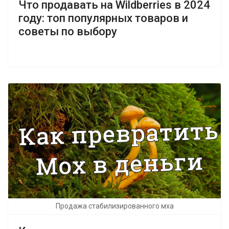
Что продавать на Wildberries в 2024
году: топ популярных товаров и
советы по выбору
Продажа стабилизированного мха