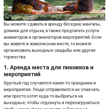
Вы можете сдавать в аренду беседки, мангалы,
домики для отдыха, а также предлагать услуги
аниматоров и организаторов мероприятий. Если
вы живете в живописном месте, то можете
организовать выездные свадьбы или другие
торжества.
1. Аренда места для пикников и
мероприятий
Круглый год случаются какие-то праздники и
мероприятия. Люди отправляются их отмечать
или просто хотят куда-то выбраться на
выходные, чтобы отдохнуть и перезагрузиться.