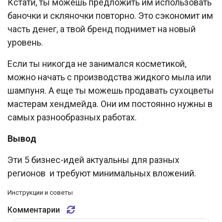
Кстати, ты можешь предложить им использовать
баночки и скляночки повторно. Это сэкономит им
часть денег, а твой бренд поднимет на новый
уровень.
Если ты никогда не занимался косметикой,
можно начать с производства жидкого мыла или
шампуня. А еще ты можешь продавать сухоцветы
мастерам хендмейда. Они им постоянно нужны в
самых разнообразных работах.
Вывод
Эти 5 бизнес-идей актуальны для разных
регионов и требуют минимальных вложений.
Инструкции и советы
Комментарии