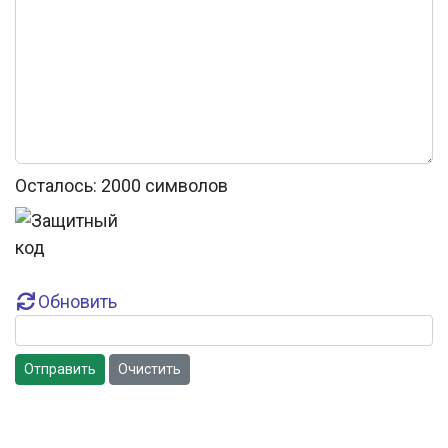
Осталось:
2000
символов
Обновить
Отправить
Очистить