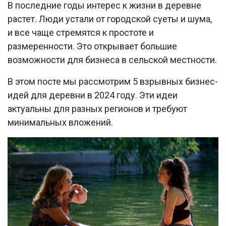
В последние годы интерес к жизни в деревне
растет. Люди устали от городской суеты и шума,
и все чаще стремятся к простоте и
размеренности. Это открывает большие
возможности для бизнеса в сельской местности.
В этом посте мы рассмотрим 5 взрывных бизнес-
идей для деревни в 2024 году. Эти идеи
актуальны для разных регионов и требуют
минимальных вложений.