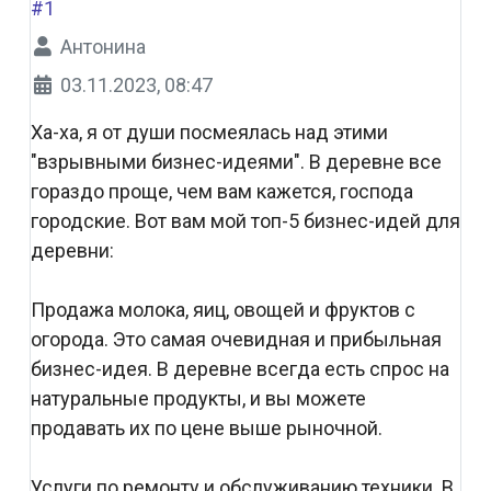
#1
Антонина
03.11.2023, 08:47
Ха-ха, я от души посмеялась над этими
"взрывными бизнес-идеями". В деревне все
гораздо проще, чем вам кажется, господа
городские. Вот вам мой топ-5 бизнес-идей для
деревни:
Продажа молока, яиц, овощей и фруктов с
огорода. Это самая очевидная и прибыльная
бизнес-идея. В деревне всегда есть спрос на
натуральные продукты, и вы можете
продавать их по цене выше рыночной.
Услуги по ремонту и обслуживанию техники. В