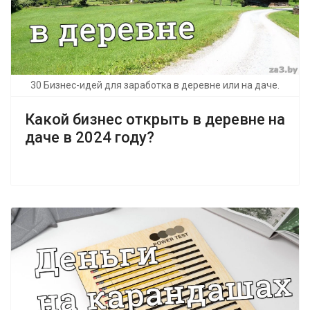
30 Бизнес-идей для заработка в деревне или на даче.
Какой бизнес открыть в деревне на
даче в 2024 году?