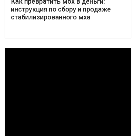
Как превратить мох в деньги:
инструкция по сбору и продаже
стабилизированного мха