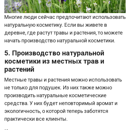
Многие люди сейчас предпочитают использовать
натуральную косметику. Если вы живете в
деревне, где растут травы и растения, то можете
начать производство натуральной косметики.
5. Производство натуральной
косметики из местных трав и
растений
Местные травы и растения можно использовать
не только для подушек. Из них также можно
производить натуральные косметические
средства. У них будет неповторимый аромат и
экологичность, о которой теперь заботятся
практически все клиенты.