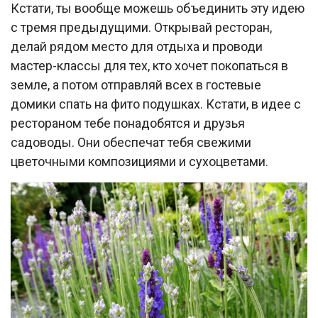
Кстати, ты вообще можешь объединить эту идею
с тремя предыдущими. Открывай ресторан,
делай рядом место для отдыха и проводи
мастер-классы для тех, кто хочет покопаться в
земле, а потом отправляй всех в гостевые
домики спать на фито подушках. Кстати, в идее с
рестораном тебе понадобятся и друзья
садоводы. Они обеспечат тебя свежими
цветочными композициями и сухоцветами.