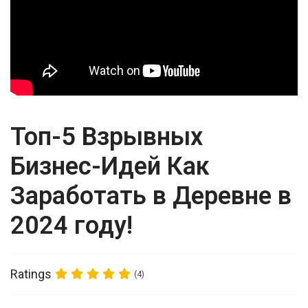
Топ-5 Взрывных
Бизнес-Идей Как
Заработать в Деревне в
2024 году!
Ratings
(4)