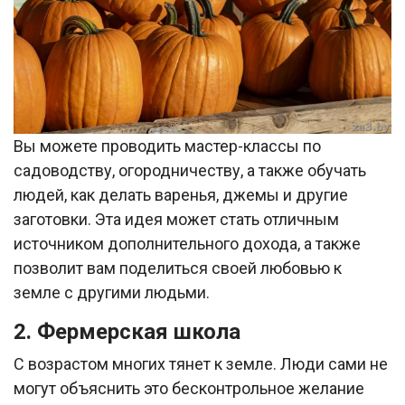
Вы можете проводить мастер-классы по
садоводству, огородничеству, а также обучать
людей, как делать варенья, джемы и другие
заготовки. Эта идея может стать отличным
источником дополнительного дохода, а также
позволит вам поделиться своей любовью к
земле с другими людьми.
2. Фермерская школа
С возрастом многих тянет к земле. Люди сами не
могут объяснить это бесконтрольное желание