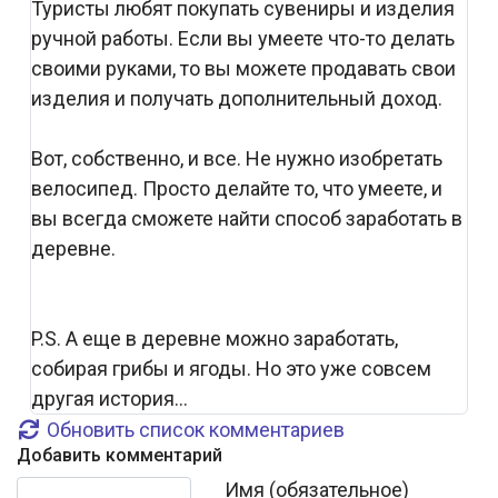
Туристы любят покупать сувениры и изделия
ручной работы. Если вы умеете что-то делать
своими руками, то вы можете продавать свои
изделия и получать дополнительный доход.
Вот, собственно, и все. Не нужно изобретать
велосипед. Просто делайте то, что умеете, и
вы всегда сможете найти способ заработать в
деревне.
P.S. А еще в деревне можно заработать,
собирая грибы и ягоды. Но это уже совсем
другая история...
Обновить список комментариев
Добавить комментарий
Текст комментария
Имя (обязательное)