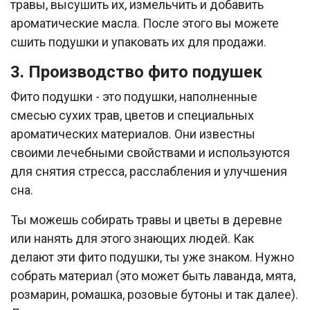
травы, высушить их, измельчить и добавить
ароматические масла. После этого вы можете
сшить подушки и упаковать их для продажи.
3. Производство фито подушек
Фито подушки - это подушки, наполненные
смесью сухих трав, цветов и специальных
ароматических материалов. Они известны
своими лечебными свойствами и используются
для снятия стресса, расслабления и улучшения
сна.
Ты можешь собирать травы и цветы в деревне
или нанять для этого знающих людей. Как
делают эти фито подушки, ты уже знаком. Нужно
собрать материал (это может быть лаванда, мята,
розмарин, ромашка, розовые бутоны и так далее).