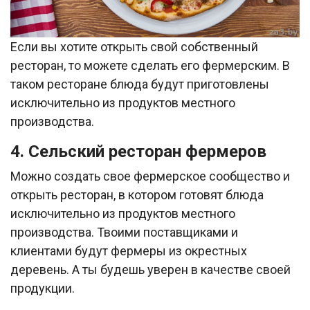
Если вы хотите открыть свой собственный
ресторан, то можете сделать его фермерским. В
таком ресторане блюда будут приготовлены
исключительно из продуктов местного
производства.
4. Сельский ресторан фермеров
Можно создать свое фермерское сообщество и
открыть ресторан, в котором готовят блюда
исключительно из продуктов местного
производства. Твоими поставщиками и
клиентами будут фермеры из окрестных
деревень. А ты будешь уверен в качестве своей
продукции.