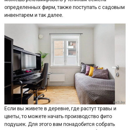
определенных фирм, также поступать с садовым
инвентарем и так далее.
Если вы живете в деревне, где растут травы и
цветы, то можете начать производство фито
подушек. Для этого вам понадобится собрать