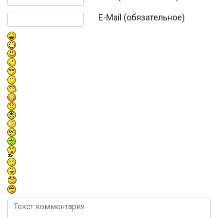
E-Mail (обязательное)