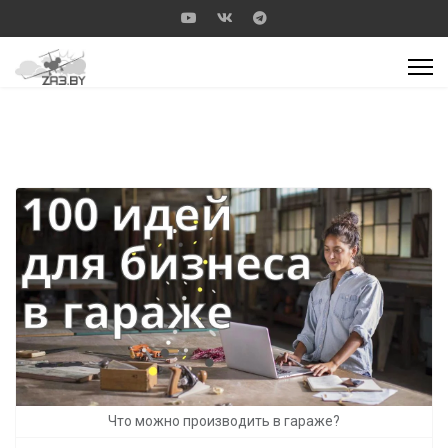
Что можно производить в гараже?