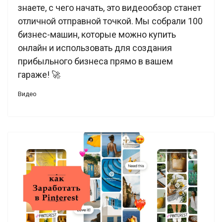
знаете, с чего начать, это видеообзор станет
отличной отправной точкой. Мы собрали 100
бизнес-машин, которые можно купить
онлайн и использовать для создания
прибыльного бизнеса прямо в вашем
гараже! 🚀
Видео