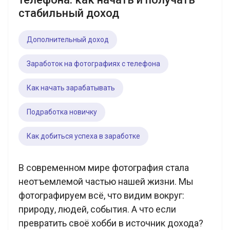
стабильный доход
Дополнительный доход
Заработок на фотографиях с телефона
Как начать зарабатывать
Подработка новичку
Как добиться успеха в заработке
В современном мире фотография стала
неотъемлемой частью нашей жизни. Мы
фотографируем всё, что видим вокруг:
природу, людей, события. А что если
превратить своё хобби в источник дохода?