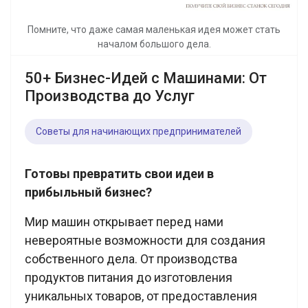
Помните, что даже самая маленькая идея может стать
началом большого дела.
50+ Бизнес-Идей с Машинами: От
Производства до Услуг
Советы для начинающих предпринимателей
Готовы превратить свои идеи в
прибыльный бизнес?
Мир машин открывает перед нами
невероятные возможности для создания
собственного дела. От производства
продуктов питания до изготовления
уникальных товаров, от предоставления