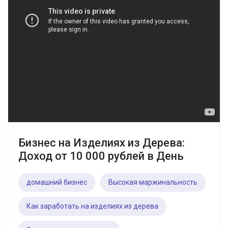
Бизнес на Изделиях из Дерева:
Доход от 10 000 рублей в День
домашний бизнес
Высокая маржинальность
Как заработать на изделиях из дерева