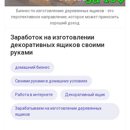
Бизнес по изготовлению деревянных ящиков - это
перспективное направление, которое может приносить
хороший доход.
Заработок на изготовлении
декоративных ящиков своими
руками
домашний бизнес
Своими руками в домашних условиях
Работа в интернете
Декоративный ящик
Зарабатываем на изготовлении деревянных
ящиков