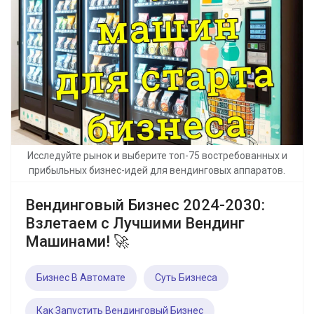
Исследуйте рынок и выберите топ-75 востребованных и
прибыльных бизнес-идей для вендинговых аппаратов.
Вендинговый Бизнес 2024-2030:
Взлетаем с Лучшими Вендинг
Машинами! 🚀
Бизнес В Автомате
Суть Бизнеса
Как Запустить Вендинговый Бизнес