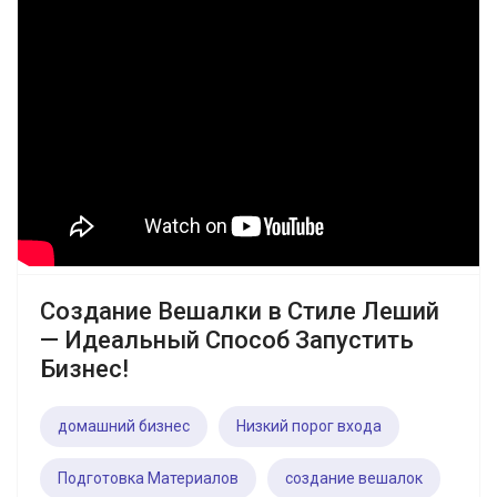
Создание Вешалки в Стиле Леший
— Идеальный Способ Запустить
Бизнес!
домашний бизнес
Низкий порог входа
Подготовка Материалов
создание вешалок