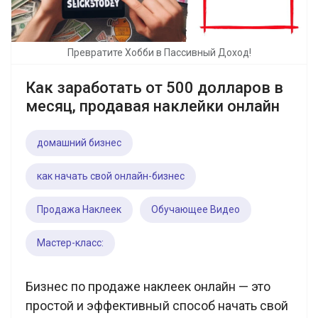
Превратите Хобби в Пассивный Доход!
Как заработать от 500 долларов в
месяц, продавая наклейки онлайн
домашний бизнес
как начать свой онлайн-бизнес
Продажа Наклеек
Обучающее Видео
Мастер-класс:
Бизнес по продаже наклеек онлайн — это
простой и эффективный способ начать свой