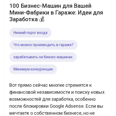
100 Бизнес-Машин для Вашей
Мини-Фабрики в Гараже: Идеи для
Заработка 💰
Низкий порог входа
Что можно производить в гараже?
зарабатывать на бизнес-машинах
Минимум конкуренции
Вот прямо сейчас многие стремятся к
финансовой независимости и поиску новых
возможностей для заработка, особенно
после блокировки Google Adsense. Если вы
мечтаете о собственном бизнесе, но не