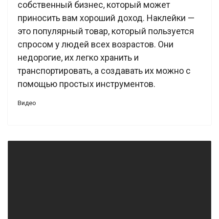
собственный бизнес, который может
приносить вам хороший доход. Наклейки —
это популярный товар, который пользуется
спросом у людей всех возрастов. Они
недорогие, их легко хранить и
транспортировать, а создавать их можно с
помощью простых инструментов.
Видео