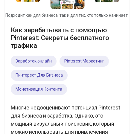
Подходит как для бизнеса, так и для тех, кто только начинает.
Как зарабатывать с помощью
Pinterest: Секреты бесплатного
трафика
Заработок онлайн
Pinterest Маркетинг
Пинтерест Для Бизнеса
Монетизация Контента
Многие недооценивают потенциал Pinterest
для бизнеса и заработка. Однако, это
мощный визуальный поисковик, который
можно использовать для привлечения