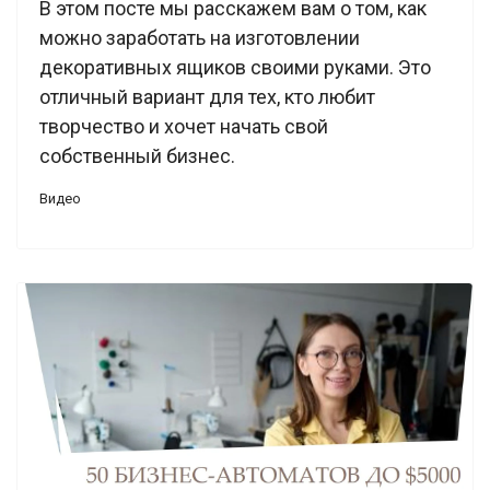
В этом посте мы расскажем вам о том, как
можно заработать на изготовлении
декоративных ящиков своими руками. Это
отличный вариант для тех, кто любит
творчество и хочет начать свой
собственный бизнес.
Видео