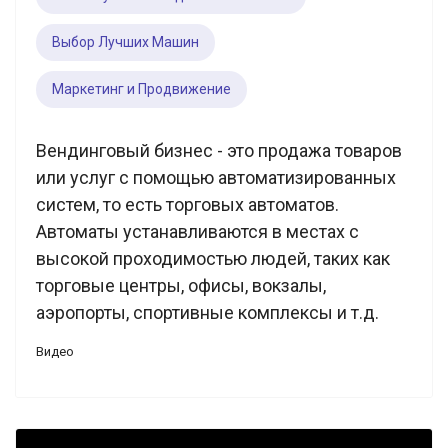
Выбор Лучших Машин
Маркетинг и Продвижение
Вендинговый бизнес - это продажа товаров
или услуг с помощью автоматизированных
систем, то есть торговых автоматов.
Автоматы устанавливаются в местах с
высокой проходимостью людей, таких как
торговые центры, офисы, вокзалы,
аэропорты, спортивные комплексы и т.д.
Видео