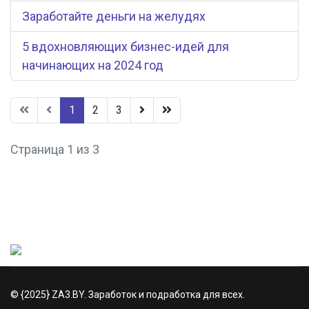
Заработайте деньги на желудях
5 вдохновляющих бизнес-идей для
начинающих на 2024 год
1
2
3
Страница 1 из 3
© {2025} ZA3.BY. Заработок и подработка для всех.