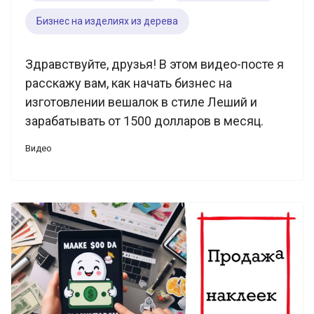
Бизнес на изделиях из дерева
Здравствуйте, друзья! В этом видео-посте я
расскажу вам, как начать бизнес на
изготовлении вешалок в стиле Леший и
зарабатывать от 1500 долларов в месяц.
Видео