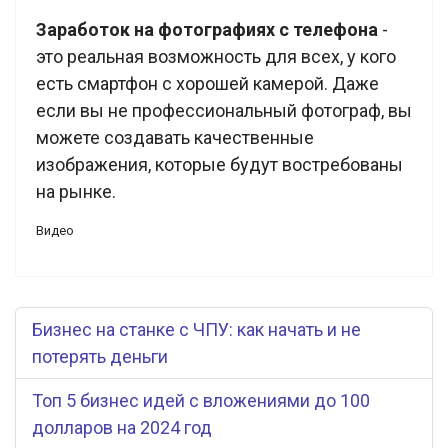
Заработок на фотографиях с телефона
-
это реальная возможность для всех, у кого
есть смартфон с хорошей камерой. Даже
если вы не профессиональный фотограф, вы
можете создавать качественные
изображения, которые будут востребованы
на рынке.
Видео
Бизнес на станке с ЧПУ: как начать и не
потерять деньги
Топ 5 бизнес идей с вложениями до 100
долларов на 2024 год