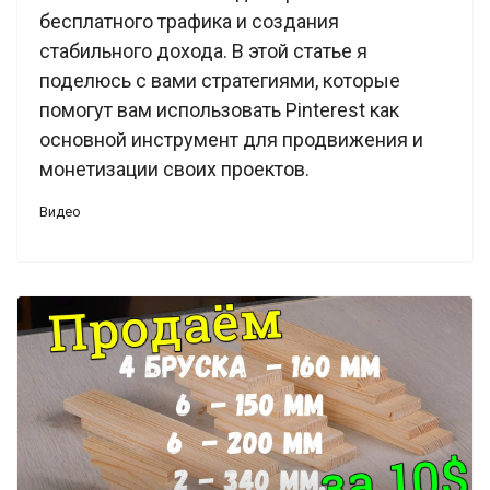
бесплатного трафика и создания
стабильного дохода. В этой статье я
поделюсь с вами стратегиями, которые
помогут вам использовать Pinterest как
основной инструмент для продвижения и
монетизации своих проектов.
Видео