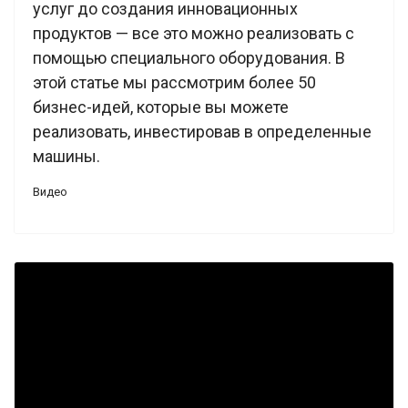
услуг до создания инновационных
продуктов — все это можно реализовать с
помощью специального оборудования. В
этой статье мы рассмотрим более 50
бизнес-идей, которые вы можете
реализовать, инвестировав в определенные
машины.
Видео