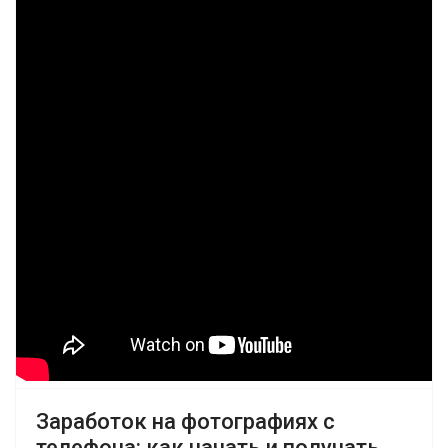
Заработок на фотографиях с
телефона: как начать и получать