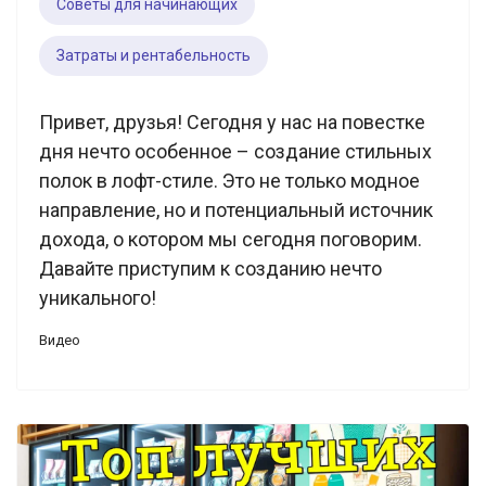
Советы для начинающих
Затраты и рентабельность
Привет, друзья! Сегодня у нас на повестке
дня нечто особенное – создание стильных
полок в лофт-стиле. Это не только модное
направление, но и потенциальный источник
дохода, о котором мы сегодня поговорим.
Давайте приступим к созданию нечто
уникального!
Видео