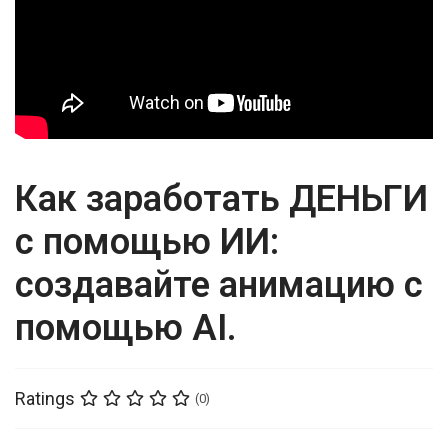
Как заработать ДЕНЬГИ
с помощью ИИ:
создавайте анимацию с
помощью AI.
Ratings
(0)