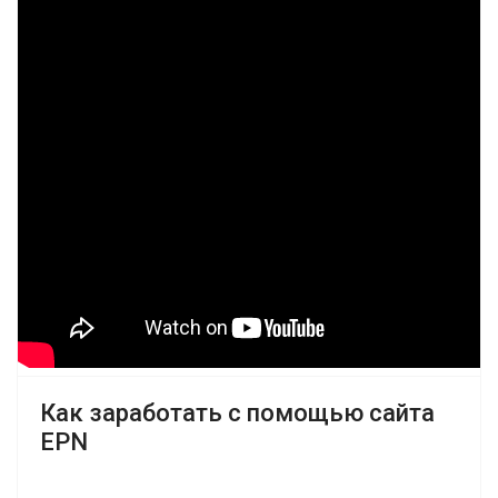
Как заработать с помощью сайта
EPN