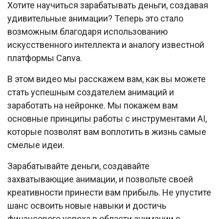
Хотите научиться зарабатывать деньги, создавая
удивительные анимации? Теперь это стало
возможным благодаря использованию
искусственного интеллекта и аналогу известной
платформы Canva.
В этом видео мы расскажем вам, как вы можете
стать успешным создателем анимаций и
заработать на нейронке. Мы покажем вам
основные принципы работы с инструментами AI,
которые позволят вам воплотить в жизнь самые
смелые идеи.
Зарабатывайте деньги, создавайте
захватывающие анимации, и позвольте своей
креативности принести вам прибыль. Не упустите
шанс освоить новые навыки и достичь
финансового успеха в области анимации с