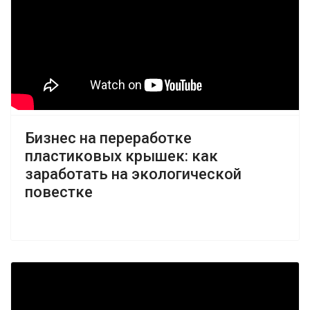
Бизнес на переработке
пластиковых крышек: как
заработать на экологической
повестке