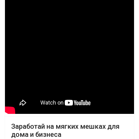
Заработай на мягких мешках для
дома и бизнеса