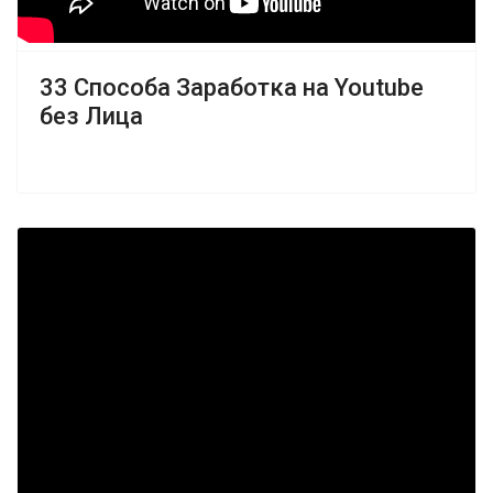
33 Cпособа Заработка на Youtube
без Лица