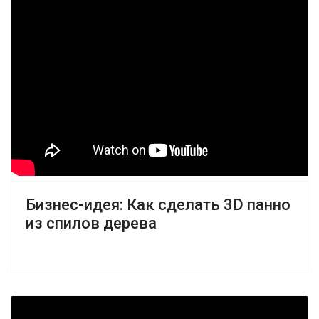
Бизнес-идея: Как сделать 3D панно
из спилов дерева