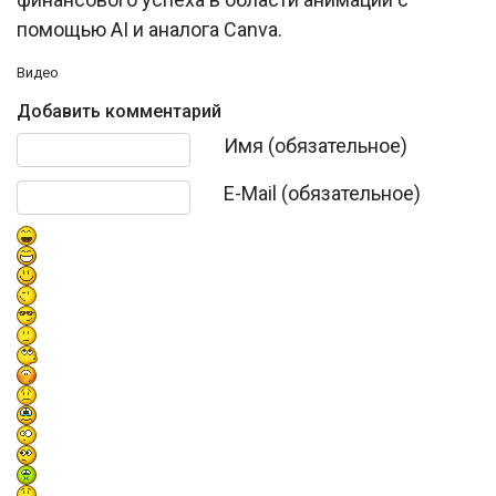
помощью AI и аналога Canva.
Видео
Добавить комментарий
Текст комментария
Имя (обязательное)
E-Mail (обязательное)