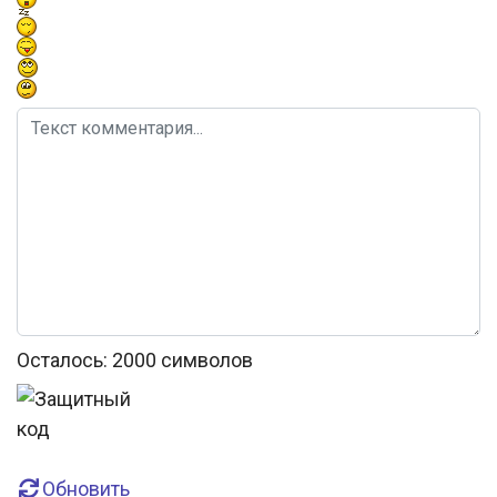
Осталось:
2000
символов
Обновить