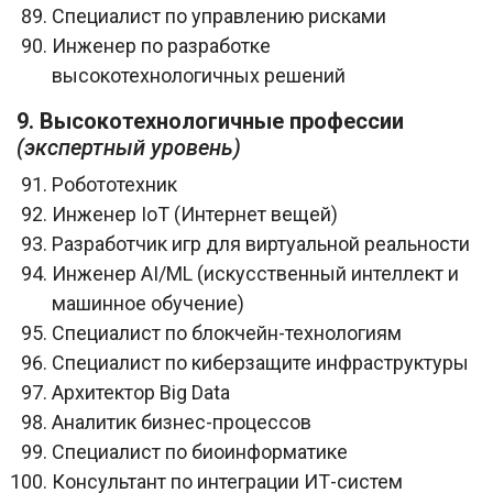
Специалист по управлению рисками
Инженер по разработке
высокотехнологичных решений
9. Высокотехнологичные профессии
(экспертный уровень)
Робототехник
Инженер IoT (Интернет вещей)
Разработчик игр для виртуальной реальности
Инженер AI/ML (искусственный интеллект и
машинное обучение)
Специалист по блокчейн-технологиям
Специалист по киберзащите инфраструктуры
Архитектор Big Data
Аналитик бизнес-процессов
Специалист по биоинформатике
Консультант по интеграции ИТ-систем