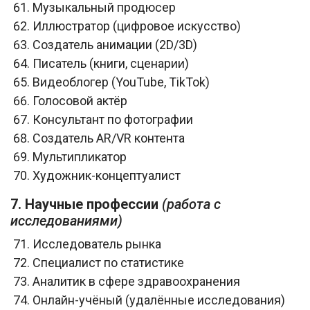
Музыкальный продюсер
Иллюстратор (цифровое искусство)
Создатель анимации (2D/3D)
Писатель (книги, сценарии)
Видеоблогер (YouTube, TikTok)
Голосовой актёр
Консультант по фотографии
Создатель AR/VR контента
Мультипликатор
Художник-концептуалист
7. Научные профессии
(работа с
исследованиями)
Исследователь рынка
Специалист по статистике
Аналитик в сфере здравоохранения
Онлайн-учёный (удалённые исследования)