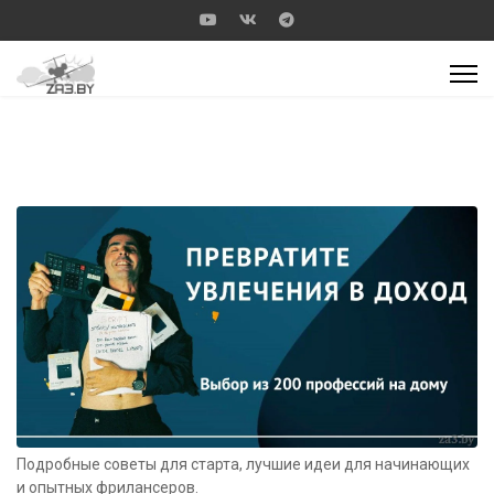
Подробные советы для старта, лучшие идеи для начинающих
и опытных фрилансеров.