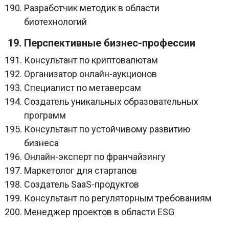
Разработчик методик в области
биотехнологий
19. Перспективные бизнес-профессии
Консультант по криптовалютам
Организатор онлайн-аукционов
Специалист по метаверсам
Создатель уникальных образовательных
программ
Консультант по устойчивому развитию
бизнеса
Онлайн-эксперт по франчайзингу
Маркетолог для стартапов
Создатель SaaS-продуктов
Консультант по регуляторным требованиям
Менеджер проектов в области ESG