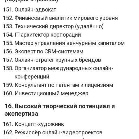
Онлайн-адвокат
Финансовый аналитик мирового уровня
Технический директор (удалённо)
IT-архитектор корпораций
Мастер управления венчурным капиталом
Эксперт по CRM-системам
Онлайн-стратег крупных брендов
Организатор международных онлайн-
конференций
Консультант по патентам и лицензиям
Инвестиционный менеджер
16. Высокий творческий потенциал и
экспертиза
Концепт-художник
Режиссёр онлайн-видеопроектов