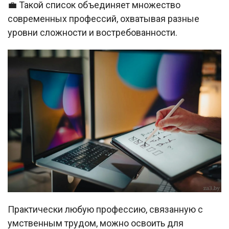
💼 Такой список объединяет множество
современных профессий, охватывая разные
уровни сложности и востребованности.
Практически любую профессию, связанную с
умственным трудом, можно освоить для