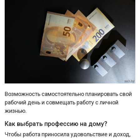
Возможность самостоятельно планировать свой
рабочий день и совмещать работу с личной
жизнью.
Как выбрать профессию на дому?
Чтобы работа приносила удовольствие и доход,