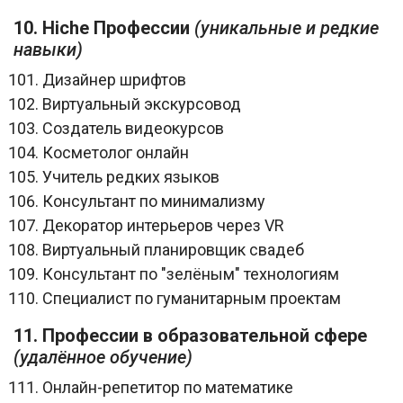
10. Нiche Профессии
(уникальные и редкие
навыки)
Дизайнер шрифтов
Виртуальный экскурсовод
Создатель видеокурсов
Косметолог онлайн
Учитель редких языков
Консультант по минимализму
Декоратор интерьеров через VR
Виртуальный планировщик свадеб
Консультант по "зелёным" технологиям
Специалист по гуманитарным проектам
11. Профессии в образовательной сфере
(удалённое обучение)
Онлайн-репетитор по математике