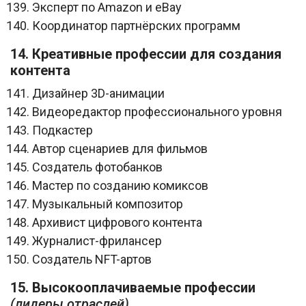
Эксперт по Amazon и eBay
Координатор партнёрских программ
14. Креативные профессии для создания
контента
Дизайнер 3D-анимации
Видеоредактор профессионального уровня
Подкастер
Автор сценариев для фильмов
Создатель фотобанков
Мастер по созданию комиксов
Музыкальный композитор
Архивист цифрового контента
Журналист-фрилансер
Создатель NFT-артов
15. Высокооплачиваемые профессии
(лидеры отраслей)