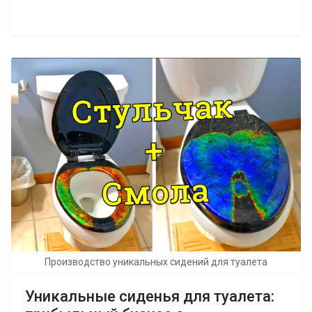
Производство уникальных сидений для туалета
Уникальные сиденья для туалета: