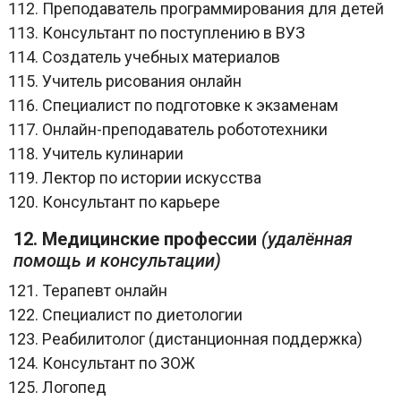
Преподаватель программирования для детей
Консультант по поступлению в ВУЗ
Создатель учебных материалов
Учитель рисования онлайн
Специалист по подготовке к экзаменам
Онлайн-преподаватель робототехники
Учитель кулинарии
Лектор по истории искусства
Консультант по карьере
12. Медицинские профессии
(удалённая
помощь и консультации)
Терапевт онлайн
Специалист по диетологии
Реабилитолог (дистанционная поддержка)
Консультант по ЗОЖ
Логопед