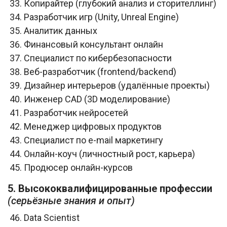
Копирайтер (глубокий анализ и сторителлинг)
Разработчик игр (Unity, Unreal Engine)
Аналитик данных
Финансовый консультант онлайн
Специалист по кибербезопасности
Веб-разработчик (frontend/backend)
Дизайнер интерьеров (удалённые проекты)
Инженер CAD (3D моделирование)
Разработчик нейросетей
Менеджер цифровых продуктов
Специалист по e-mail маркетингу
Онлайн-коуч (личностный рост, карьера)
Продюсер онлайн-курсов
5. Высококвалифицированные профессии
(серьёзные знания и опыт)
Data Scientist