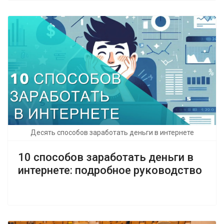
Десять способов заработать деньги в интернете
10 способов заработать деньги в
интернете: подробное руководство