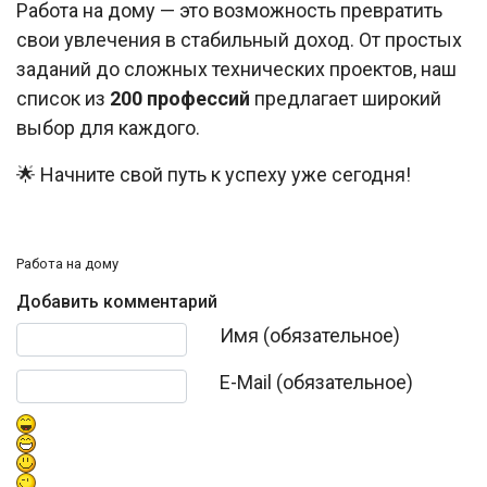
Работа на дому — это возможность превратить
свои увлечения в стабильный доход. От простых
заданий до сложных технических проектов, наш
список из
200 профессий
предлагает широкий
выбор для каждого.
🌟 Начните свой путь к успеху уже сегодня!
Работа на дому
Добавить комментарий
Текст комментария
Имя (обязательное)
E-Mail (обязательное)