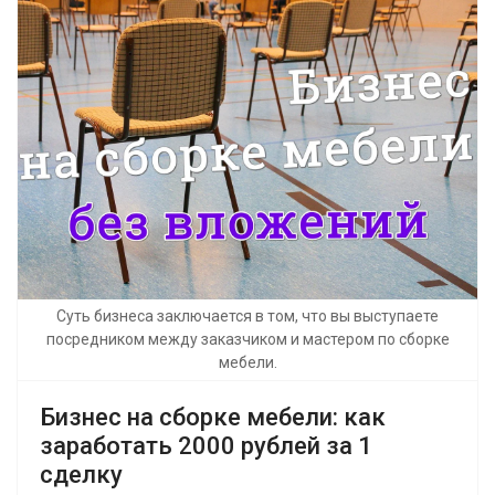
Суть бизнеса заключается в том, что вы выступаете
посредником между заказчиком и мастером по сборке
мебели.
Бизнес на сборке мебели: как
заработать 2000 рублей за 1
сделку