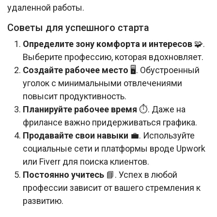
удаленной работы.
Советы для успешного старта
Определите зону комфорта и интересов
🧩.
Выберите профессию, которая вдохновляет.
Создайте рабочее место
🖥️. Обустроенный
уголок с минимальными отвлечениями
повысит продуктивность.
Планируйте рабочее время
⏱️. Даже на
фрилансе важно придерживаться графика.
Продавайте свои навыки
💼. Используйте
социальные сети и платформы вроде Upwork
или Fiverr для поиска клиентов.
Постоянно учитесь
📘. Успех в любой
профессии зависит от вашего стремления к
развитию.