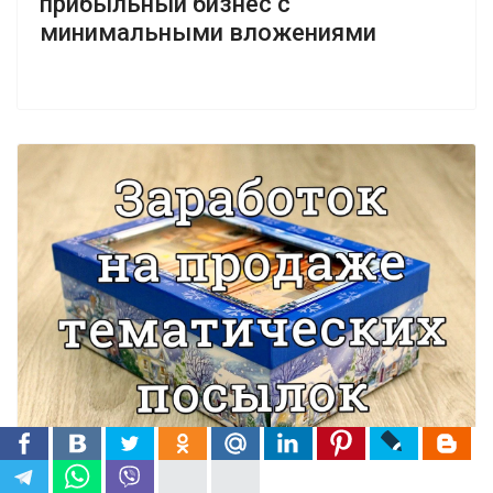
прибыльный бизнес с
минимальными вложениями
Как заработать на продаже тематических посылок