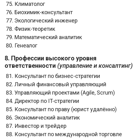
Климатолог
Биохимик-консультант
Экологический инженер
Физик-теоретик
Математический аналитик
Генеалог
8. Профессии высокого уровня
ответственности
(управление и консалтинг)
Консультант по бизнес-стратегии
Личный финансовый управляющий
Управляющий проектами (Agile, Scrum)
Директор по IT-стратегии
Консультант по праву (юрист удалённо)
Экономический аналитик
Инвестор и трейдер
Консультант по международной торговле