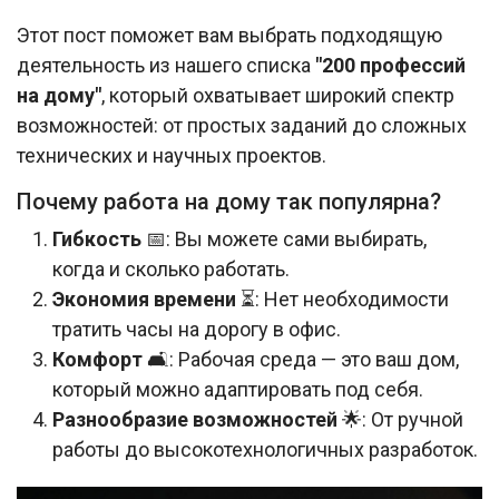
Этот пост поможет вам выбрать подходящую
деятельность из нашего списка
"200 профессий
на дому"
, который охватывает широкий спектр
возможностей: от простых заданий до сложных
технических и научных проектов.
Почему работа на дому так популярна?
Гибкость
📅: Вы можете сами выбирать,
когда и сколько работать.
Экономия времени
⏳: Нет необходимости
тратить часы на дорогу в офис.
Комфорт
🛋️: Рабочая среда — это ваш дом,
который можно адаптировать под себя.
Разнообразие возможностей
🌟: От ручной
работы до высокотехнологичных разработок.