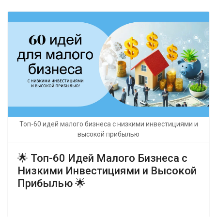
Топ-60 идей малого бизнеса с низкими инвестициями и
высокой прибылью
🌟 Топ-60 Идей Малого Бизнеса с
Низкими Инвестициями и Высокой
Прибылью 🌟