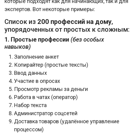
которые подходят как для начинающих, так и для
экспертов. Вот некоторые примеры:
Список из
200 профессий на дому
,
упорядоченных от простых к сложным:
1. Простые профессии
(без особых
навыков)
Заполнение анкет
Копирайтер (простые тексты)
Ввод данных
Участие в опросах
Просмотр рекламы за деньги
Работа в чатах (оператор)
Набор текста
Администратор соцсетей
Доставка товаров (удалённое управление
процессом)