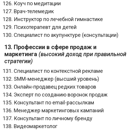
Коуч по медитации
Врач-телемедик
Инструктор по лечебной гимнастике
Психотерапевт для детей
Специалист по акупунктуре (консультации)
13. Профессии в сфере продаж и
маркетинга
(высокий доход при правильной
стратегии)
Специалист по контекстной рекламе
SMM-менеджер (высший уровень)
Онлайн-продавец редких товаров
Эксперт по созданию воронок продаж
Консультант по email-рассылкам
Менеджер маркетинговых кампаний
Консультант по личному бренду
Видеомаркетолог