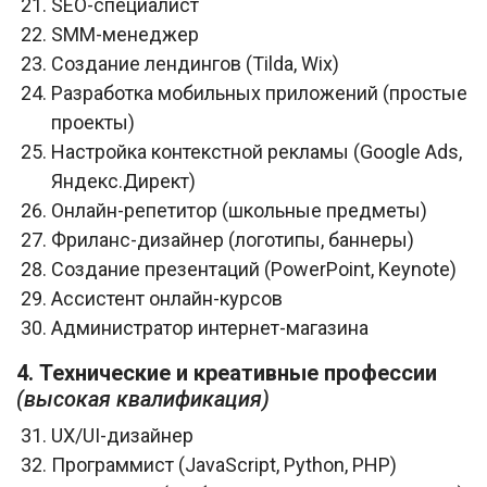
SEO-специалист
SMM-менеджер
Создание лендингов (Tilda, Wix)
Разработка мобильных приложений (простые
проекты)
Настройка контекстной рекламы (Google Ads,
Яндекс.Директ)
Онлайн-репетитор (школьные предметы)
Фриланс-дизайнер (логотипы, баннеры)
Создание презентаций (PowerPoint, Keynote)
Ассистент онлайн-курсов
Администратор интернет-магазина
4. Технические и креативные профессии
(высокая квалификация)
UX/UI-дизайнер
Программист (JavaScript, Python, PHP)