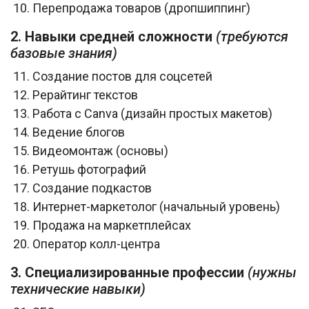
Перепродажа товаров (дропшиппинг)
2. Навыки средней сложности
(требуются
базовые знания)
Создание постов для соцсетей
Рерайтинг текстов
Работа с Canva (дизайн простых макетов)
Ведение блогов
Видеомонтаж (основы)
Ретушь фотографий
Создание подкастов
Интернет-маркетолог (начальный уровень)
Продажа на маркетплейсах
Оператор колл-центра
3. Специализированные профессии
(нужны
технические навыки)