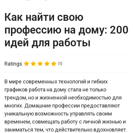
Как найти свою
профессию на дому: 200
идей для работы
Ratings
(5)
В мире современных технологий и гибких
графиков работа на дому стала не только
трендом, но и жизненной необходимостью для
многих. Домашние профессии предоставляют
уникальную возможность управлять своим
временем, совмещать работу с личной жизнью и
заниматься тем, что действительно вдохновляет.