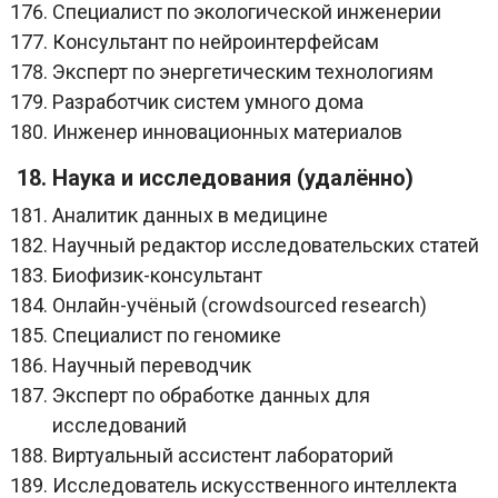
Специалист по экологической инженерии
Консультант по нейроинтерфейсам
Эксперт по энергетическим технологиям
Разработчик систем умного дома
Инженер инновационных материалов
18. Наука и исследования (удалённо)
Аналитик данных в медицине
Научный редактор исследовательских статей
Биофизик-консультант
Онлайн-учёный (crowdsourced research)
Специалист по геномике
Научный переводчик
Эксперт по обработке данных для
исследований
Виртуальный ассистент лабораторий
Исследователь искусственного интеллекта