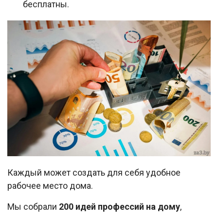
бесплатны.
Каждый может создать для себя удобное
рабочее место дома.
Мы собрали
200 идей профессий на дому
,