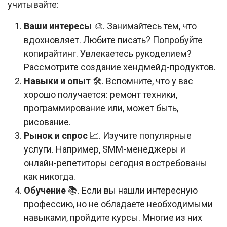
учитывайте:
Ваши интересы
🎨. Занимайтесь тем, что
вдохновляет. Любите писать? Попробуйте
копирайтинг. Увлекаетесь рукоделием?
Рассмотрите создание хендмейд-продуктов.
Навыки и опыт
🛠️. Вспомните, что у вас
хорошо получается: ремонт техники,
программирование или, может быть,
рисование.
Рынок и спрос
📈. Изучите популярные
услуги. Например, SMM-менеджеры и
онлайн-репетиторы сегодня востребованы
как никогда.
Обучение
📚. Если вы нашли интересную
профессию, но не обладаете необходимыми
навыками, пройдите курсы. Многие из них