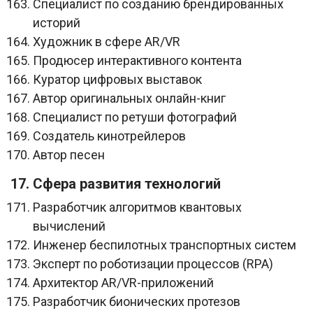
Специалист по созданию брендированных
историй
Художник в сфере AR/VR
Продюсер интерактивного контента
Куратор цифровых выставок
Автор оригинальных онлайн-книг
Специалист по ретуши фотографий
Создатель кинотрейлеров
Автор песен
17. Сфера развития технологий
Разработчик алгоритмов квантовых
вычислений
Инженер беспилотных транспортных систем
Эксперт по роботизации процессов (RPA)
Архитектор AR/VR-приложений
Разработчик бионических протезов