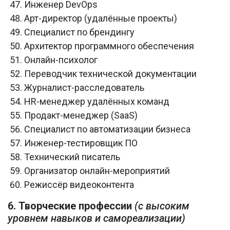
Инженер DevOps
Арт-директор (удалённые проекты)
Специалист по брендингу
Архитектор программного обеспечения
Онлайн-психолог
Переводчик технической документации
Журналист-расследователь
HR-менеджер удалённых команд
Продакт-менеджер (SaaS)
Специалист по автоматизации бизнеса
Инженер-тестировщик ПО
Технический писатель
Организатор онлайн-мероприятий
Режиссёр видеоконтента
6. Творческие профессии
(с высоким
уровнем навыков и самореализации)