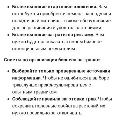
Более высокие стартовые вложения.
Вам
потребуется приобрести семена, рассаду или
посадочный материал, а также оборудование
для выращивания и ухода за растениями.
Более высокие затраты на рекламу.
Вам
нужно будет рассказать о своем бизнесе
потенциальным покупателям.
Советы по организации бизнеса на травах:
Выбирайте только проверенные источники
информации.
Чтобы не ошибиться в выборе
трав, лучше проконсультироваться с
опытным травником.
Соблюдайте правила заготовки трав.
Чтобы
сохранить полезные свойства растений, их
нужно правильно заготавливать.