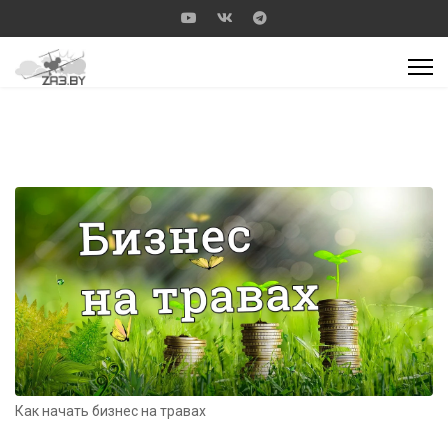
Как начать бизнес на травах