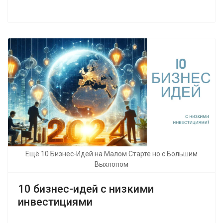
Ещё 10 Бизнес-Идей на Малом Старте но с Большим
Выхлопом
10 бизнес-идей с низкими
инвестициями