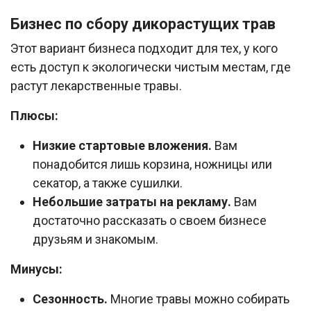
Бизнес по сбору дикорастущих трав
Этот вариант бизнеса подходит для тех, у кого
есть доступ к экологически чистым местам, где
растут лекарственные травы.
Плюсы:
Низкие стартовые вложения.
Вам
понадобится лишь корзина, ножницы или
секатор, а также сушилки.
Небольшие затраты на рекламу.
Вам
достаточно рассказать о своем бизнесе
друзьям и знакомым.
Минусы:
Сезонность.
Многие травы можно собирать