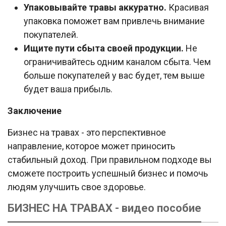
Упаковывайте травы аккуратно.
Красивая
упаковка поможет вам привлечь внимание
покупателей.
Ищите пути сбыта своей продукции.
Не
ограничивайтесь одним каналом сбыта. Чем
больше покупателей у вас будет, тем выше
будет ваша прибыль.
Заключение
Бизнес на травах - это перспективное
направление, которое может приносить
стабильный доход. При правильном подходе вы
сможете построить успешный бизнес и помочь
людям улучшить свое здоровье.
БИЗНЕС НА ТРАВАХ - видео пособие