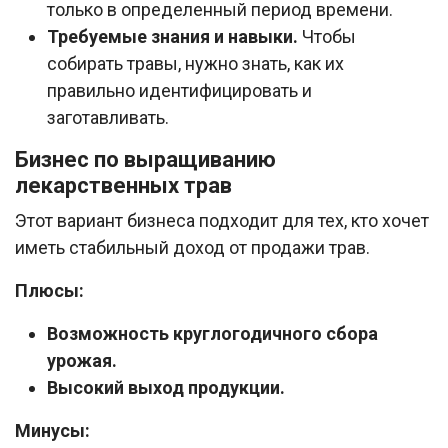
только в определенный период времени.
Требуемые знания и навыки.
Чтобы
собирать травы, нужно знать, как их
правильно идентифицировать и
заготавливать.
Бизнес по выращиванию
лекарственных трав
Этот вариант бизнеса подходит для тех, кто хочет
иметь стабильный доход от продажи трав.
Плюсы:
Возможность круглогодичного сбора
урожая.
Высокий выход продукции.
Минусы: