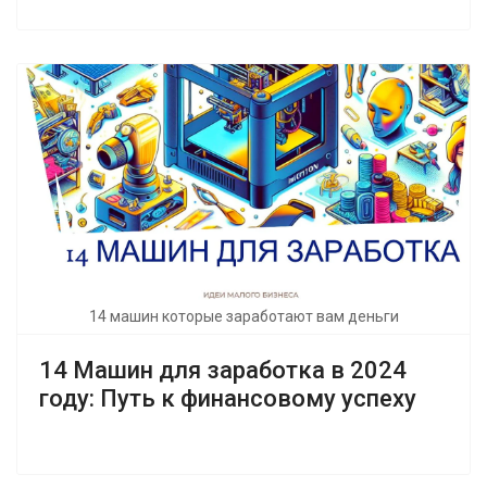
14 машин которые заработают вам деньги
14 Машин для заработка в 2024
году: Путь к финансовому успеху