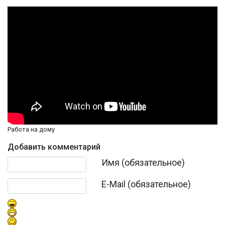
Работа на дому
Добавить комментарий
Текст комментария
Имя (обязательное)
E-Mail (обязательное)