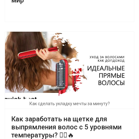
мир
Как сделать укладку мечты за минуту?
Как заработать на щетке для
выпрямления волос с 5 уровнями
температуры? 💇‍♀️🔥