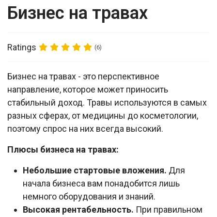
Бизнес на травах
Ratings
(6)
Бизнес на травах - это перспективное
направление, которое может приносить
стабильный доход. Травы используются в самых
разных сферах, от медицины до косметологии,
поэтому спрос на них всегда высокий.
Плюсы бизнеса на травах:
Небольшие стартовые вложения.
Для
начала бизнеса вам понадобится лишь
немного оборудования и знаний.
Высокая рентабельность.
При правильном