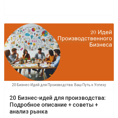
20 Бизнес-Идей для Производства: Ваш Путь к Успеху
20 Бизнес-идей для производства:
Подробное описание + советы +
анализ рынка