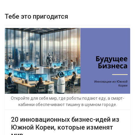
Тебе это пригодится
Откройте для себя мир, где роботы подают еду, а смарт-
кабинки обеспечивают тишину в шумном городе.
20 инновационных бизнес-идей из
Южной Кореи, которые изменят