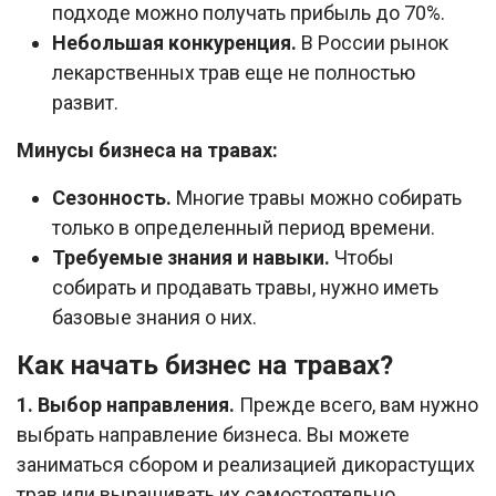
подходе можно получать прибыль до 70%.
Небольшая конкуренция.
В России рынок
лекарственных трав еще не полностью
развит.
Минусы бизнеса на травах:
Сезонность.
Многие травы можно собирать
только в определенный период времени.
Требуемые знания и навыки.
Чтобы
собирать и продавать травы, нужно иметь
базовые знания о них.
Как начать бизнес на травах?
1. Выбор направления.
Прежде всего, вам нужно
выбрать направление бизнеса. Вы можете
заниматься сбором и реализацией дикорастущих
трав или выращивать их самостоятельно.