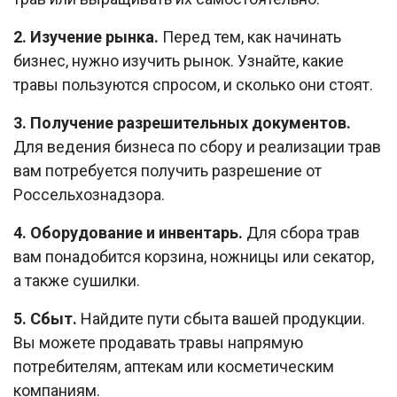
2. Изучение рынка.
Перед тем, как начинать
бизнес, нужно изучить рынок. Узнайте, какие
травы пользуются спросом, и сколько они стоят.
3. Получение разрешительных документов.
Для ведения бизнеса по сбору и реализации трав
вам потребуется получить разрешение от
Россельхознадзора.
4. Оборудование и инвентарь.
Для сбора трав
вам понадобится корзина, ножницы или секатор,
а также сушилки.
5. Сбыт.
Найдите пути сбыта вашей продукции.
Вы можете продавать травы напрямую
потребителям, аптекам или косметическим
компаниям.