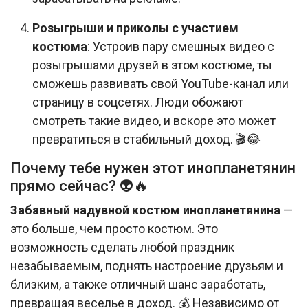
Розыгрыши и приколы с участием
костюма
: Устроив пару смешных видео с
розыгрышами друзей в этом костюме, ты
сможешь развивать свой YouTube-канал или
страницу в соцсетях. Люди обожают
смотреть такие видео, и вскоре это может
превратиться в стабильный доход. 🎬😂
Почему тебе нужен этот инопланетянин
прямо сейчас? 👽🔥
Забавный надувной костюм инопланетянина
—
это больше, чем просто костюм. Это
возможность сделать любой праздник
незабываемым, поднять настроение друзьям и
близким, а также отличный шанс заработать,
превращая веселье в доход. 💰 Независимо от