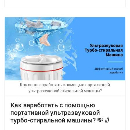
Как легко заработать с помощью портативной
ультразвуковой стиральной машины?
Как заработать с помощью
портативной ультразвуковой
турбо-стиральной машины? 💸🧦