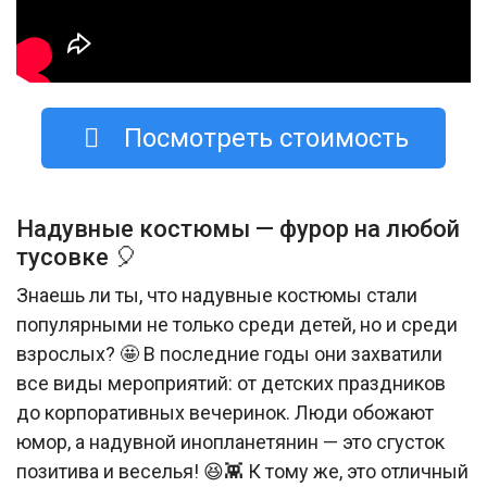
Посмотреть стоимость
Надувные костюмы — фурор на любой
тусовке 🎈
Знаешь ли ты, что надувные костюмы стали
популярными не только среди детей, но и среди
взрослых? 🤩 В последние годы они захватили
все виды мероприятий: от детских праздников
до корпоративных вечеринок. Люди обожают
юмор, а надувной инопланетянин — это сгусток
позитива и веселья! 😆👾 К тому же, это отличный