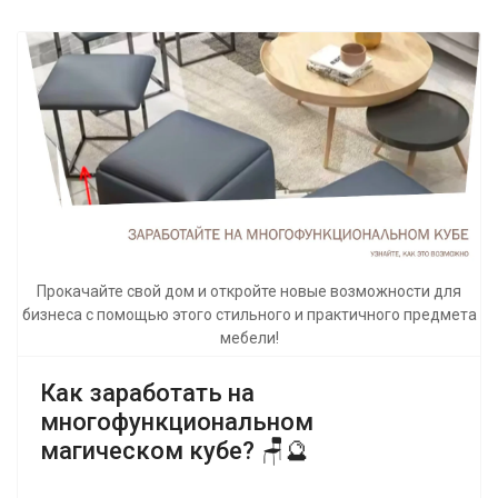
Прокачайте свой дом и откройте новые возможности для
бизнеса с помощью этого стильного и практичного предмета
мебели!
Как заработать на
многофункциональном
магическом кубе? 🪑🔮