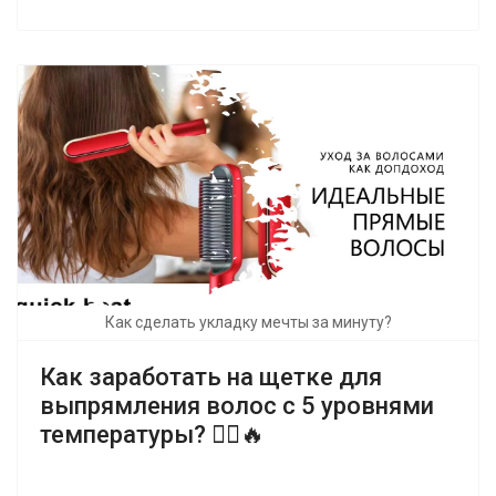
Как сделать укладку мечты за минуту?
Как заработать на щетке для
выпрямления волос с 5 уровнями
температуры? 💇‍♀️🔥