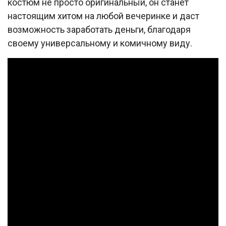
костюм не просто оригинальный, он станет
настоящим хитом на любой вечеринке и даст
возможность заработать деньги, благодаря
своему универсальному и комичному виду.