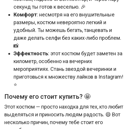
секунд ты готов к веселью. 🎉
Комфорт
: несмотря на его внушительные
размеры, костюм невероятно легкий и
удобный. Ты можешь бегать, танцевать и
даже делать селфи без каких-либо проблем.
📸
Эффектность
: этот костюм будет заметен за
километр, особенно на вечерних
мероприятиях. Стань звездой вечеринки и
приготовься к множеству лайков в Instagram!
⭐
Почему его стоит купить? 🤩
Этот костюм — просто находка для тех, кто любит
выделяться и приносить людям радость. 😄 Вот
несколько причин, почему тебе стоит его