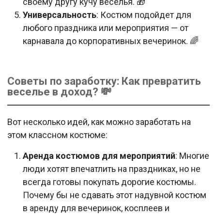
своему другу кучу веселья. 🎁
Универсальность
: Костюм подойдет для
любого праздника или мероприятия — от
карнавала до корпоративных вечеринок. 🌈
Советы по заработку: Как превратить
веселье в доход? 💸
Вот несколько идей, как можно заработать на
этом классном костюме:
Аренда костюмов для мероприятий
: Многие
люди хотят впечатлить на праздниках, но не
всегда готовы покупать дорогие костюмы.
Почему бы не сдавать этот надувной костюм
в аренду для вечеринок, косплеев и