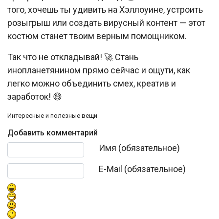
того, хочешь ты удивить на Хэллоуине, устроить
розыгрыш или создать вирусный контент — этот
костюм станет твоим верным помощником.
Так что не откладывай! 🚀 Стань
инопланетянином прямо сейчас и ощути, как
легко можно объединить смех, креатив и
заработок! 😄
Интересные и полезные вещи
Добавить комментарий
Текст комментария
Имя (обязательное)
E-Mail (обязательное)