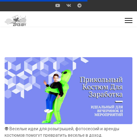
👽 Веселые идеи для розыгрышей, фотосессий и аренды
костюмов помогут превратить веселье в доход.