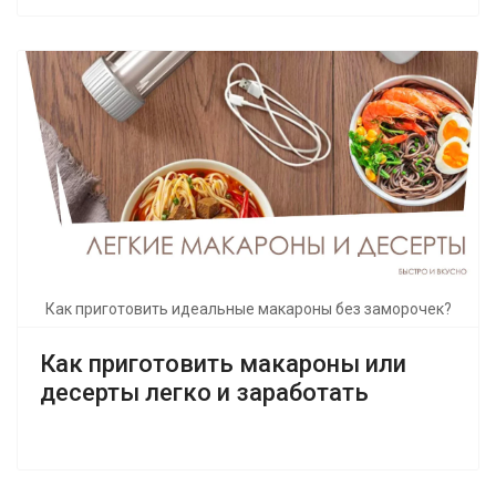
Как приготовить идеальные макароны без заморочек?
Как приготовить макароны или
десерты легко и заработать