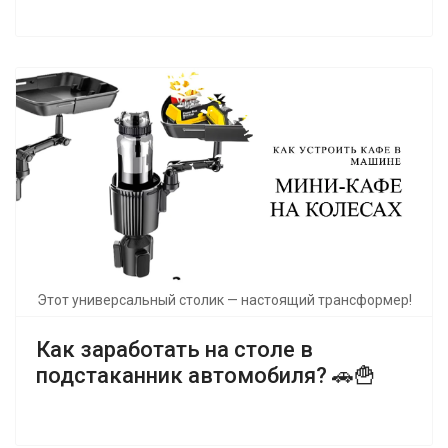
Этот универсальный столик — настоящий трансформер!
Как заработать на столе в
подстаканник автомобиля? 🚗🍟