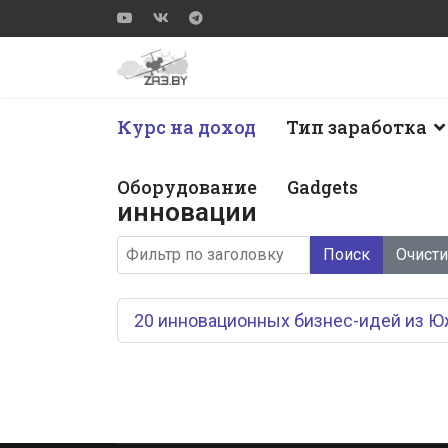
Курс на доход
Тип заработка
Оборудование
Gadgets
инновации
Фильтр по заголовку
Поиск
Очисти
20 инновационных бизнес-идей из Ю